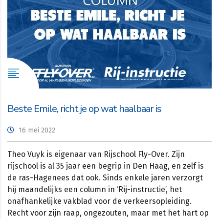
Beste Emile, richt je op wat haalbaar is
16 mei 2022
Theo Vuyk is eigenaar van Rijschool Fly-Over. Zijn
rijschool is al 35 jaar een begrip in Den Haag, en zelf is
de ras-Hagenees dat ook. Sinds enkele jaren verzorgt
hij maandelijks een column in ‘Rij-instructie’, het
onafhankelijke vakblad voor de verkeersopleiding.
Recht voor zijn raap, ongezouten, maar met het hart op