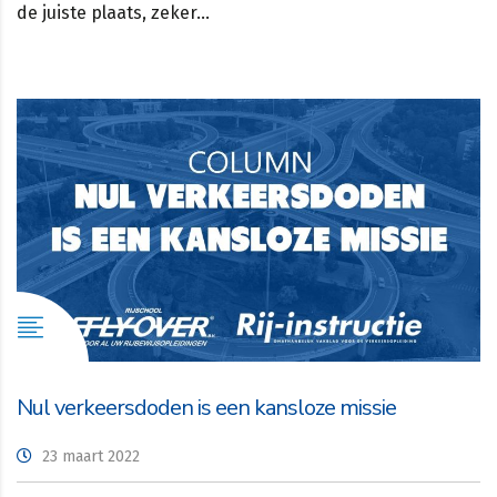
de juiste plaats, zeker…
Nul verkeersdoden is een kansloze missie
23 maart 2022