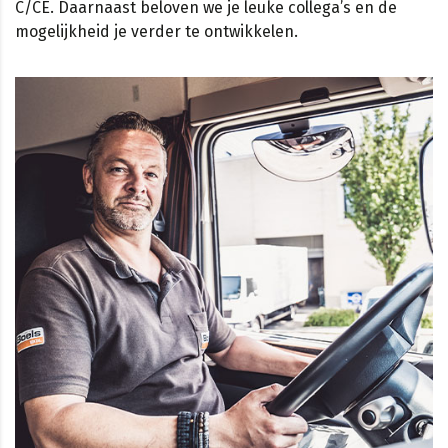
C/CE. Daarnaast beloven we je leuke collega’s en de
mogelijkheid je verder te ontwikkelen.