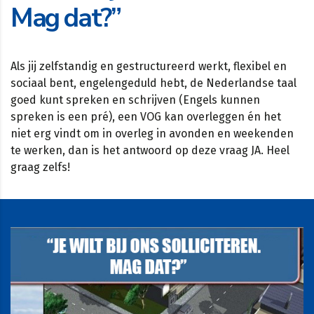
Mag dat?”
Als jij zelfstandig en gestructureerd werkt, flexibel en
sociaal bent, engelengeduld hebt, de Nederlandse taal
goed kunt spreken en schrijven (Engels kunnen
spreken is een pré), een VOG kan overleggen én het
niet erg vindt om in overleg in avonden en weekenden
te werken, dan is het antwoord op deze vraag JA. Heel
graag zelfs!