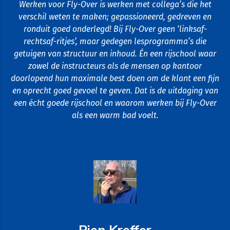
Werken voor Fly-Over is werken met collega’s die het
verschil weten te maken; gepassioneerd, gedreven en
ronduit goed onderlegd! Bij Fly-Over geen ‘linksaf-
rechtsaf-ritjes’, maar gedegen lesprogramma’s die
getuigen van structuur en inhoud. Én een rijschool waar
zowel de instructeurs als de mensen op kantoor
doorlopend hun maximale best doen om de klant een fijn
en oprecht goed gevoel te geven. Dat is de uitdaging van
een écht goede rijschool en waarom werken bij Fly-Over
als een warm bad voelt.