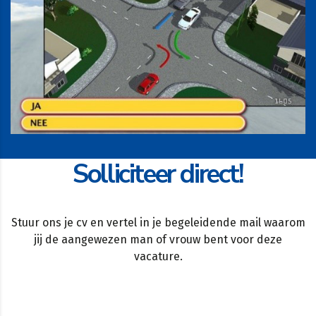
Solliciteer direct!
Stuur ons je cv en vertel in je begeleidende mail waarom
jij de aangewezen man of vrouw bent voor deze
vacature.