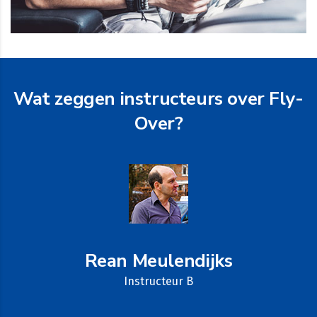
Wat zeggen instructeurs over Fly-
Over?
Rean Meulendijks
Instructeur B