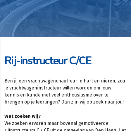
Rij-instructeur C/CE
Ben jij een vrachtwagenchauffeur in hart en nieren, zou
je vrachtwageninstructeur willen worden om jouw
kennis en kunde met veel enthousiasme over te
brengen op je leerlingen? Dan zijn wij op zoek naar jou!
Wat zoeken wij?
We zoeken ervaren maar bovenal gemotiveerde
rijinstructeurs C / CE uit de omgeving van Den Haag. Het