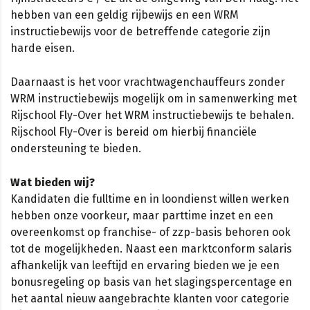
hebben van een geldig rijbewijs en een WRM
instructiebewijs voor de betreffende categorie zijn
harde eisen.
Daarnaast is het voor vrachtwagenchauffeurs zonder
WRM instructiebewijs mogelijk om in samenwerking met
Rijschool Fly-Over het WRM instructiebewijs te behalen.
Rijschool Fly-Over is bereid om hierbij financiële
ondersteuning te bieden.
Wat bieden wij?
Kandidaten die fulltime en in loondienst willen werken
hebben onze voorkeur, maar parttime inzet en een
overeenkomst op franchise- of zzp-basis behoren ook
tot de mogelijkheden. Naast een marktconform salaris
afhankelijk van leeftijd en ervaring bieden we je een
bonusregeling op basis van het slagingspercentage en
het aantal nieuw aangebrachte klanten voor categorie