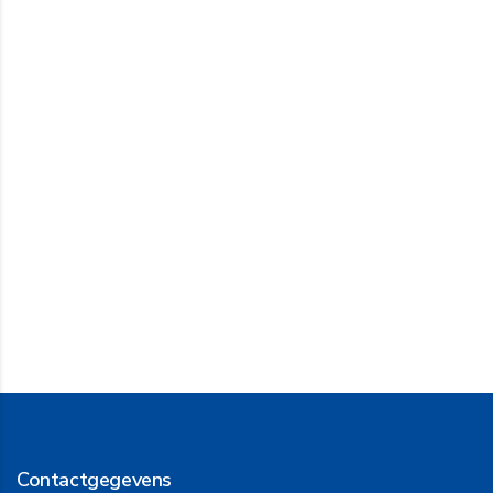
Contactgegevens