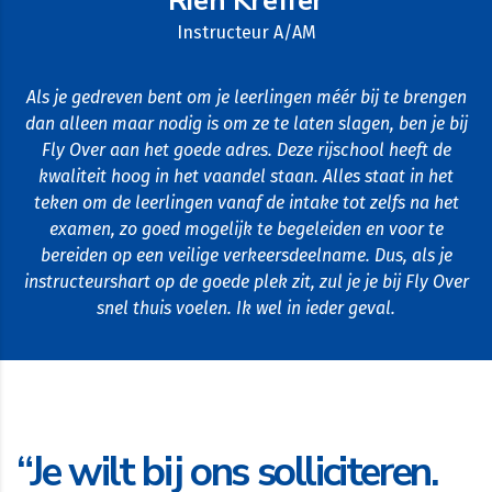
Rien Kreffer
Instructeur A/AM
Als je gedreven bent om je leerlingen méér bij te brengen
dan alleen maar nodig is om ze te laten slagen, ben je bij
Fly Over aan het goede adres. Deze rijschool heeft de
kwaliteit hoog in het vaandel staan. Alles staat in het
teken om de leerlingen vanaf de intake tot zelfs na het
examen, zo goed mogelijk te begeleiden en voor te
bereiden op een veilige verkeersdeelname. Dus, als je
instructeurshart op de goede plek zit, zul je je bij Fly Over
snel thuis voelen. Ik wel in ieder geval.
“Je wilt bij ons solliciteren.