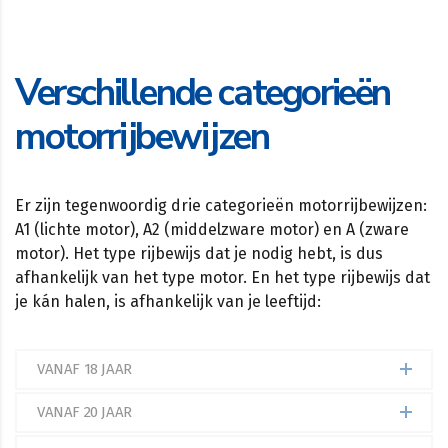
Verschillende categorieën
motorrijbewijzen
Er zijn tegenwoordig drie categorieën motorrijbewijzen:
A1 (lichte motor), A2 (middelzware motor) en A (zware
motor). Het type rijbewijs dat je nodig hebt, is dus
afhankelijk van het type motor. En het type rijbewijs dat
je kán halen, is afhankelijk van je leeftijd:
VANAF 18 JAAR
VANAF 20 JAAR