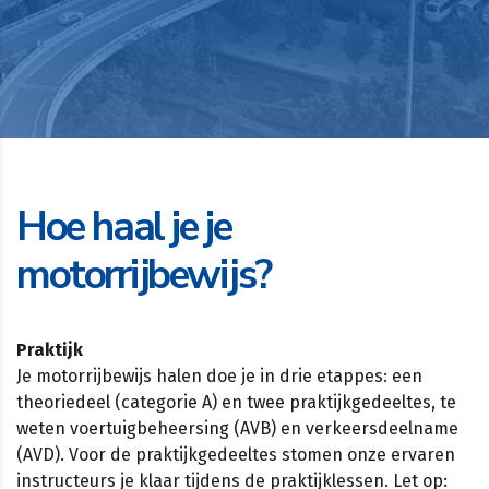
Hoe haal je je
motorrijbewijs?
Praktijk
Je motorrijbewijs halen doe je in drie etappes: een
theoriedeel (categorie A) en twee praktijkgedeeltes, te
weten voertuigbeheersing (AVB) en verkeersdeelname
(AVD). Voor de praktijkgedeeltes stomen onze ervaren
instructeurs je klaar tijdens de praktijklessen. Let op: