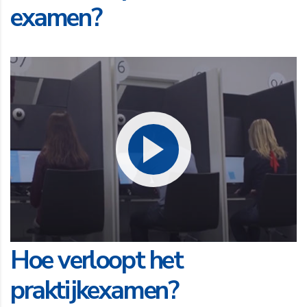
examen?
Hoe verloopt het
praktijkexamen?