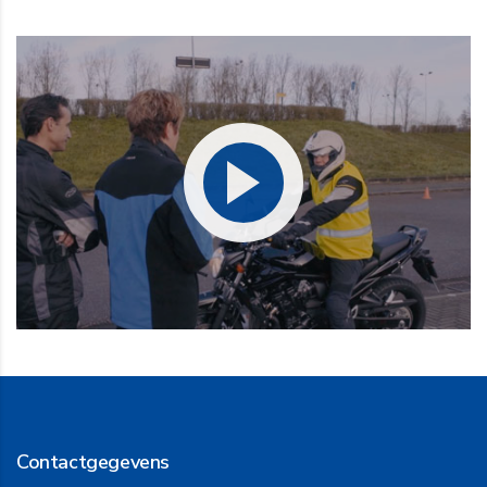
Contactgegevens