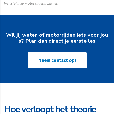
Inclusief huur motor tijdens examen
Wil jij weten of motorrijden iets voor jou
is? Plan dan direct je eerste les!
Neem contact op!
Hoe verloopt het theorie