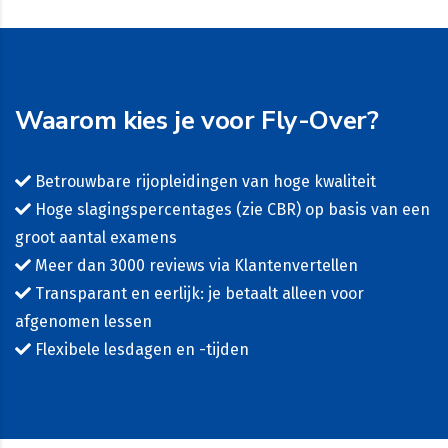
Waarom kies je voor Fly-Over?
Betrouwbare rijopleidingen van hoge kwaliteit
Hoge slagingspercentages (zie
CBR
) op basis van een
groot aantal examens
Meer dan 3000 reviews via Klantenvertellen
Transparant en eerlijk: je betaalt alleen voor
afgenomen lessen
Flexibele lesdagen en -tijden