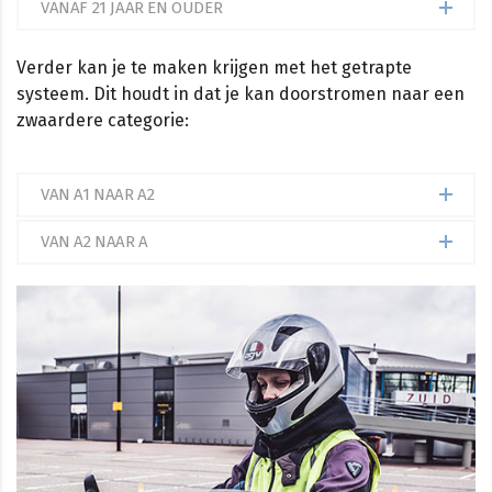
VANAF 21 JAAR EN OUDER
Verder kan je te maken krijgen met het getrapte
systeem. Dit houdt in dat je kan doorstromen naar een
zwaardere categorie:
VAN A1 NAAR A2
VAN A2 NAAR A