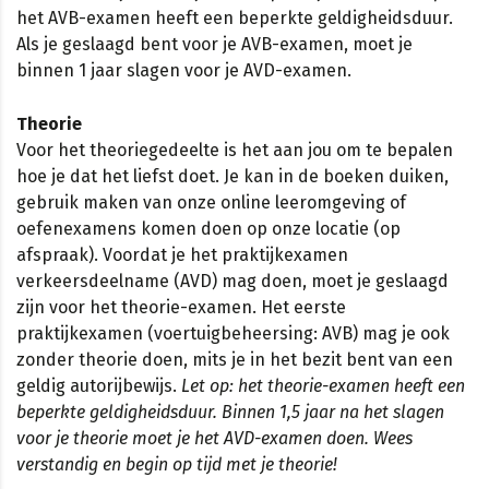
het AVB-examen heeft een beperkte geldigheidsduur.
Als je geslaagd bent voor je AVB-examen, moet je
binnen 1 jaar slagen voor je AVD-examen.
Theorie
Voor het theoriegedeelte is het aan jou om te bepalen
hoe je dat het liefst doet. Je kan in de boeken duiken,
gebruik maken van onze online leeromgeving of
oefenexamens komen doen op onze locatie (op
afspraak). Voordat je het praktijkexamen
verkeersdeelname (AVD) mag doen, moet je geslaagd
zijn voor het theorie-examen. Het eerste
praktijkexamen (voertuigbeheersing: AVB) mag je ook
zonder theorie doen, mits je in het bezit bent van een
geldig autorijbewijs.
Let op: het theorie-examen heeft een
beperkte geldigheidsduur. Binnen 1,5 jaar na het slagen
voor je theorie moet je het AVD-examen doen. Wees
verstandig en begin op tijd met je theorie!