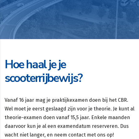
Hoe haal je je
scooterrijbewijs?
Vanaf 16 jaar mag je praktijkexamen doen bij het CBR.
Wel moet je eerst geslaagd zijn voor je theorie. Je kunt al
theorie-examen doen vanaf 15,5 jaar. Enkele maanden
daarvoor kun je al een examendatum reserveren. Dus
wacht niet langer, en neem contact met ons op!