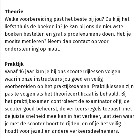
Theorie
Welke voorbereiding past het beste bij jou? Duik jij het
liefst thuis de boeken in? Je kan bij ons de nieuwste
boeken bestellen en gratis proefexamens doen. Heb je
moeite met leren? Neem dan contact op voor
ondersteuning op maat.
Praktijk
Vanaf 16 jaar kun je bij ons scooterrijlessen volgen,
waarin onze instructeurs jou goed en veilig
voorbereiden op het praktijkexamen. Praktijklessen zijn
pas te volgen als het theoriecertificaat is behaald. Bij
het praktijkexamen controleert de examinator of jij de
scooter goed beheerst, de verkeersregels toepast, met
de juiste snelheid mee kan in het verkeer, laat zien waar
je met de scooter hoort te rijden, en of je het veilig
houdt voor jezelf én andere verkeersdeelnemers.