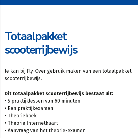
Totaalpakket
scooterrijbewijs
Je kan bij Fly-Over gebruik maken van een totaalpakket
scooterrijbewijs.
Dit totaalpakket scooterrijbewijs bestaat uit:
• 5 praktijklessen van 60 minuten
• Een praktijkexamen
• Theorieboek
• Theorie Internetkaart
• Aanvraag van het theorie-examen