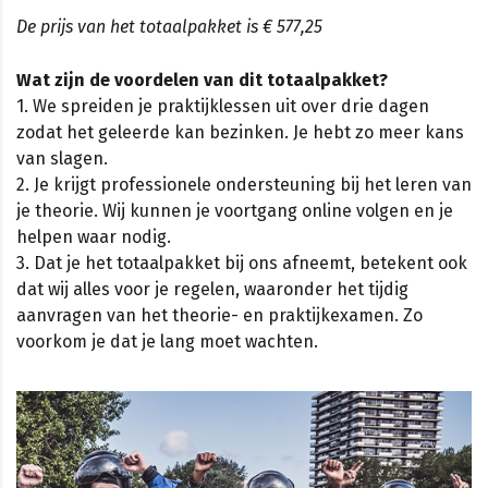
De prijs van het totaalpakket is € 577,25
Wat zijn de voordelen van dit totaalpakket?
1. We spreiden je praktijklessen uit over drie dagen
zodat het geleerde kan bezinken. Je hebt zo meer kans
van slagen.
2. Je krijgt professionele ondersteuning bij het leren van
je theorie. Wij kunnen je voortgang online volgen en je
helpen waar nodig.
3. Dat je het totaalpakket bij ons afneemt, betekent ook
dat wij alles voor je regelen, waaronder het tijdig
aanvragen van het theorie- en praktijkexamen. Zo
voorkom je dat je lang moet wachten.