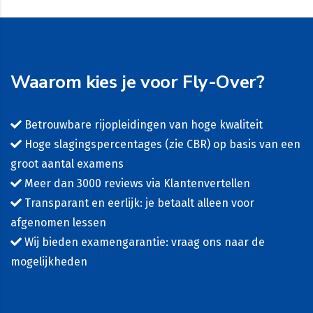
Waarom kies je voor Fly-Over?
Betrouwbare rijopleidingen van hoge kwaliteit
Hoge slagingspercentages (zie
CBR
) op basis van een
groot aantal examens
Meer dan 3000 reviews via Klantenvertellen
Transparant en eerlijk: je betaalt alleen voor
afgenomen lessen
Wij bieden examengarantie: vraag ons naar de
mogelijkheden