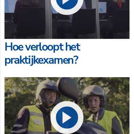
Hoe verloopt het
praktijkexamen?