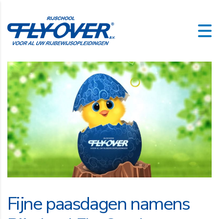
Fijne paasdagen namens