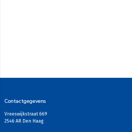
Contactgegevens
Vreeswijkstraat 669
2546 AR Den Haag