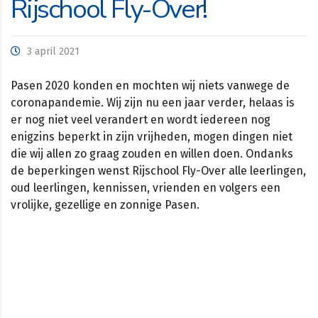
Rijschool Fly-Over!
3 april 2021
Pasen 2020 konden en mochten wij niets vanwege de
coronapandemie. Wij zijn nu een jaar verder, helaas is
er nog niet veel verandert en wordt iedereen nog
enigzins beperkt in zijn vrijheden, mogen dingen niet
die wij allen zo graag zouden en willen doen. Ondanks
de beperkingen wenst Rijschool Fly-Over alle leerlingen,
oud leerlingen, kennissen, vrienden en volgers een
vrolijke, gezellige en zonnige Pasen.