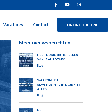
Vacatures
Contact
ONLINE THEORIE
Meer nieuwsberichten
HULP NODIG BIJ HET LEREN
VAN JE AUTOTHEO...
Blog
WAAROM HET
SLAGINGSPERCENTAGE NIET
ALLES...
Blog
DE